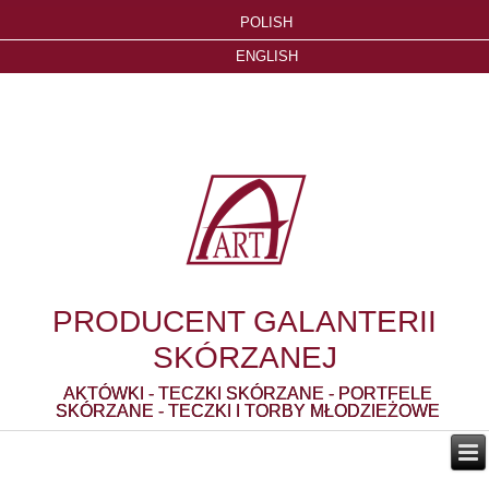
POLISH
ENGLISH
PRODUCENT GALANTERII
SKÓRZANEJ
AKTÓWKI - TECZKI SKÓRZANE - PORTFELE
SKÓRZANE - TECZKI I TORBY MŁODZIEŻOWE