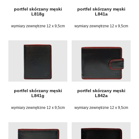
portfel skórzany męski
portfel skórzany męski
L818g
L841a
wymiary zewnętrzne 12 x 9,5cm
wymiary zewnętrzne 12 x 9,5cm
portfel skórzany męski
portfel skórzany męski
L841g
L842a
wymiary zewnętrzne 12 x 9,5cm
wymiary zewnętrzne 12 x 9,5cm