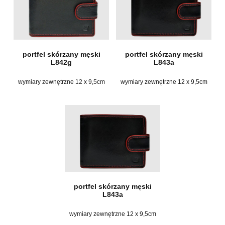
portfel skórzany męski
portfel skórzany męski
L842g
L843a
wymiary zewnętrzne 12 x 9,5cm
wymiary zewnętrzne 12 x 9,5cm
portfel skórzany męski
L843a
wymiary zewnętrzne 12 x 9,5cm