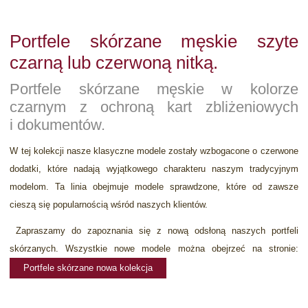
Portfele skórzane męskie szyte
czarną lub czerwoną nitką.
Portfele skórzane męskie w kolorze
czarnym z ochroną kart zbliżeniowych
i dokumentów.
W tej kolekcji nasze klasyczne modele zostały wzbogacone o czerwone
dodatki, które nadają wyjątkowego charakteru naszym tradycyjnym
modelom. Ta linia obejmuje modele sprawdzone, które od zawsze
cieszą się popularnością wśród naszych klientów.
Zapraszamy do zapoznania się z nową odsłoną naszych portfeli
skórzanych. Wszystkie nowe modele można obejrzeć na stronie:
Portfele skórzane nowa kolekcja