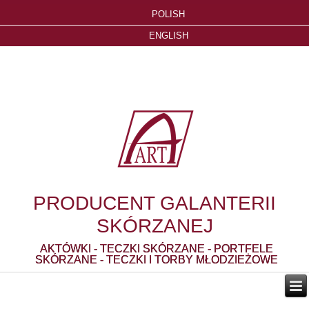
POLISH
ENGLISH
PRODUCENT GALANTERII
SKÓRZANEJ
AKTÓWKI - TECZKI SKÓRZANE - PORTFELE
SKÓRZANE - TECZKI I TORBY MŁODZIEŻOWE