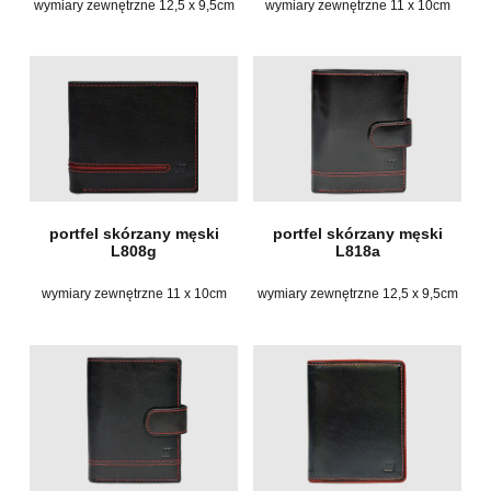
wymiary zewnętrzne 12,5 x 9,5cm
wymiary zewnętrzne 11 x 10cm
portfel skórzany męski
portfel skórzany męski
L808g
L818a
wymiary zewnętrzne 11 x 10cm
wymiary zewnętrzne 12,5 x 9,5cm