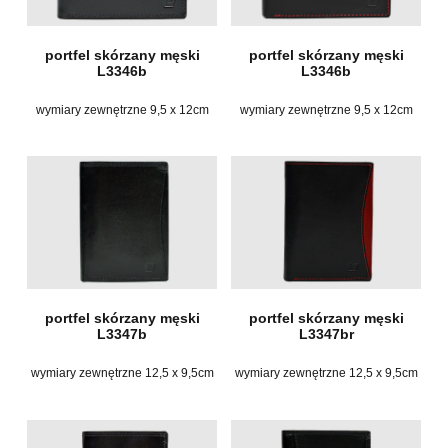
portfel skórzany męski
portfel skórzany męski
L3346b
L3346b
wymiary zewnętrzne 9,5 x 12cm
wymiary zewnętrzne 9,5 x 12cm
portfel skórzany męski
portfel skórzany męski
L3347b
L3347br
wymiary zewnętrzne 12,5 x 9,5cm
wymiary zewnętrzne 12,5 x 9,5cm