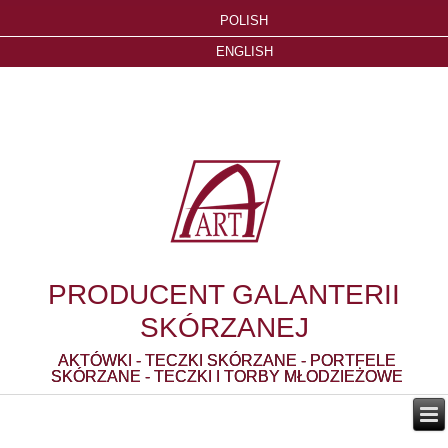
POLISH
ENGLISH
PRODUCENT GALANTERII
SKÓRZANEJ
AKTÓWKI - TECZKI SKÓRZANE - PORTFELE
SKÓRZANE - TECZKI I TORBY MŁODZIEŻOWE