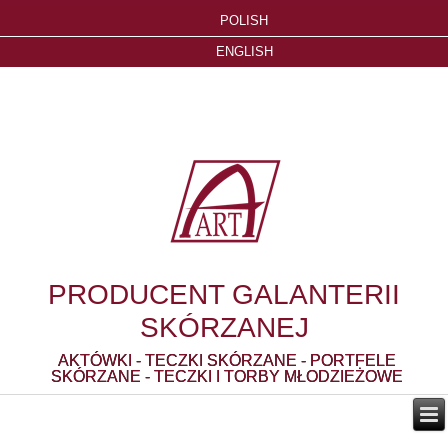
POLISH
ENGLISH
PRODUCENT GALANTERII
SKÓRZANEJ
AKTÓWKI - TECZKI SKÓRZANE - PORTFELE
SKÓRZANE - TECZKI I TORBY MŁODZIEŻOWE