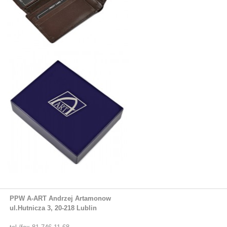
PPW A-ART Andrzej Artamonow
ul.Hutnicza 3, 20-218 Lublin