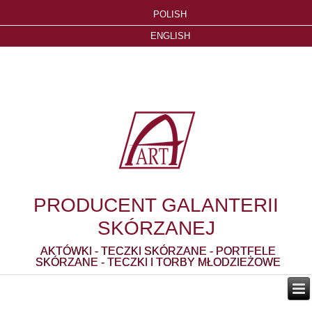
POLISH
ENGLISH
PRODUCENT GALANTERII
SKÓRZANEJ
AKTÓWKI - TECZKI SKÓRZANE - PORTFELE
SKÓRZANE - TECZKI I TORBY MŁODZIEŻOWE