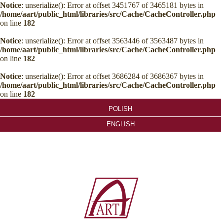
Notice
: unserialize(): Error at offset 3451767 of 3465181 bytes in
/home/aart/public_html/libraries/src/Cache/CacheController.php
on line
182
Notice
: unserialize(): Error at offset 3563446 of 3563487 bytes in
/home/aart/public_html/libraries/src/Cache/CacheController.php
on line
182
Notice
: unserialize(): Error at offset 3686284 of 3686367 bytes in
/home/aart/public_html/libraries/src/Cache/CacheController.php
on line
182
POLISH
ENGLISH