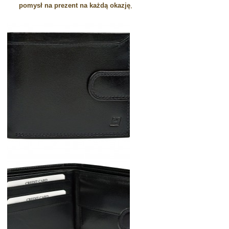
pomysł na prezent na każdą okazję
,